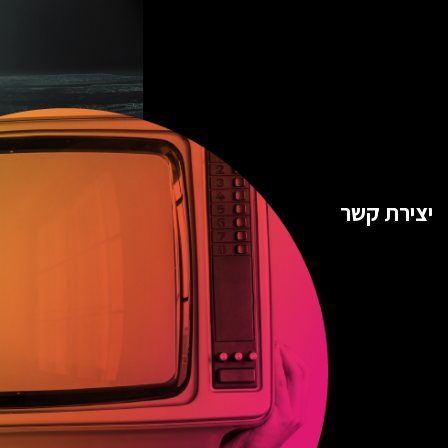
יצירת קשר