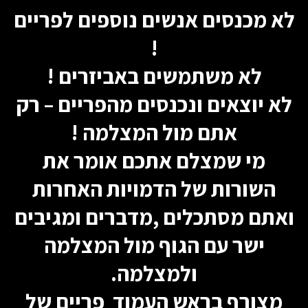
לא מכנסים אנשים נוספים לפריים
!
לא משתמשים באביזרים !
לא יוצאים ונכנסים מהפריים – רק
אתם מול המצלמה !
מי שמצלם אתכם אומר את
השורות של הדמויות האחרות
ואתם מסתכלים ,מדברים ומגיבים
ישר עם הגוף מול המצלמה
ולמצלמה.
מצורף בראש העמוד פריים של