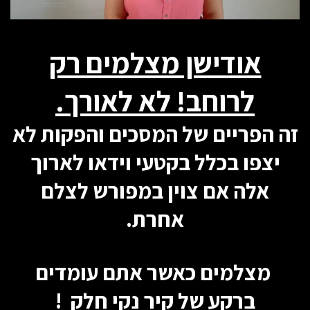
אודישן מצלמים רק
לרוחב! לא לאורך.
זה הפריים של המסכים והפקות לא
יצפו בכלל בקטעי וידאו לארוך
אלה אם צוין במפורש לצלם
אחרת.
מצלמים כאשר אתם עומדים
ברקע של קיר נקי חלק !