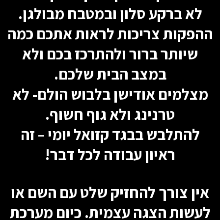
לא ברקע סלון ובמטבח מבולגן.
ההפקות צריכות לראות אתכם כמה
שיותר ברור ולהתרכז בכם ולא
במצב הבית שלכם.
מצלמים אודישן בלבוש הולם- לא
טרנינג ולא גוף חשוף.
להתלבש בבגד קזואל יומי – זה
ראיון עבודה לכל דבר!
אין צורך להחזיק שלט עם השם או
לעשות הצגה עצמית. כיום מערכת