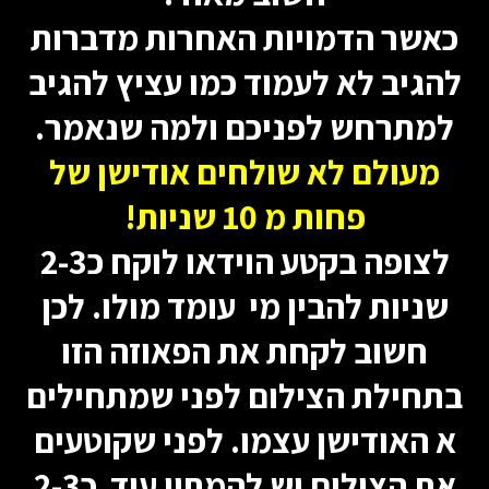
כאשר הדמויות האחרות מדברות
להגיב לא לעמוד כמו עציץ להגיב
למתרחש לפניכם ולמה שנאמר.
מעולם לא שולחים אודישן של
פחות מ 10 שניות!
לצופה בקטע הוידאו לוקח כ2-3
שניות להבין מי עומד מולו. לכן
חשוב לקחת את הפאוזה הזו
בתחילת הצילום לפני שמתחילים
א האודישן עצמו. לפני שקוטעים
את הצילום יש להמתין עוד כ2-3