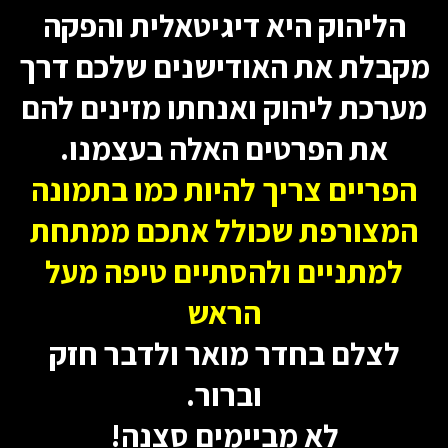
הליהוק היא דיגיטאלית והפקה
מקבלת את האודישנים שלכם דרך
מערכת ליהוק ואנחתו מזינים להם
את הפרטים האלה בעצמנו.
הפריים צריך להיות כמו בתמונה
המצורפת שכולל אתכם ממתחת
למתניים ולהסתיים טיפה מעל
הראש
לצלם בחדר מואר ולדבר חזק
וברור.
לא מביימים סצנה!