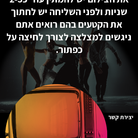
שניות ולפני השליחה יש לחתוך
את הקטעים בהם רואים אתם
ניגשים למצלצה לצורך לחיצה על
כפתור.
יצירת קשר