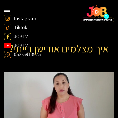
Instagram
Tiktok
JOBTV
איך מצלמים אודישן בייתי?
JOBTV
052-5913575