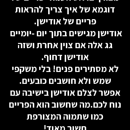
דוגמא של איך צריך להראות
פריים של אודישן.
אודישן מגישים בתוך יום -יומיים
גג אלה אם צוין אחרת ושזה
אודישן דחוף.
לא מסתירים פנים! בלי משקפי
שמש ולא חושבים כובעים.
אפשר לצלם אודישן בישיבה עם
נוח לכם.מה שחשוב הוא הפריים
כמו שתמוה המצורפת
חשוב מאוד!