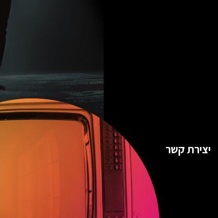
יצירת קשר