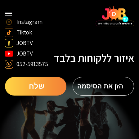
Instagram
Tiktok
JOBTV
JOBTV
איזור ללקוחות בלבד
052-5913575