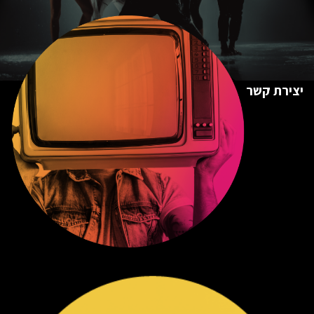
יצירת קשר