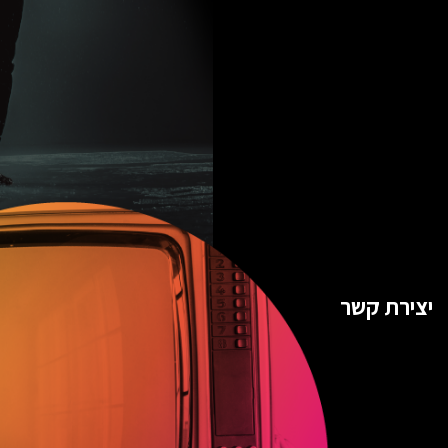
יצירת קשר