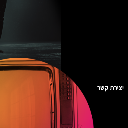
יצירת קשר