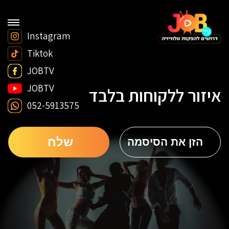
Instagram
Tiktok
JOBTV
JOBTV
איזור ללקוחות בלבד
052-5913575