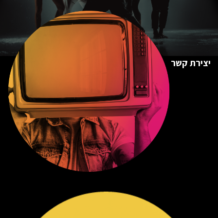
יצירת קשר