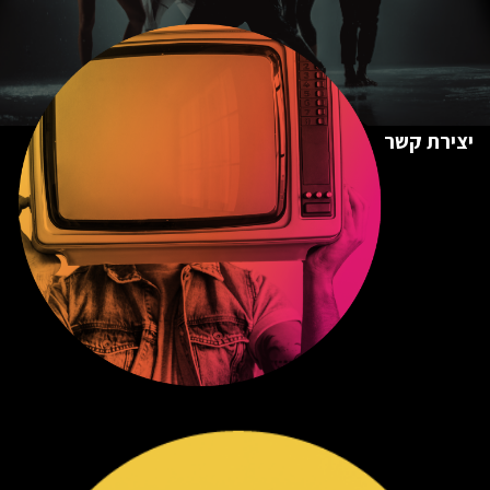
יצירת קשר