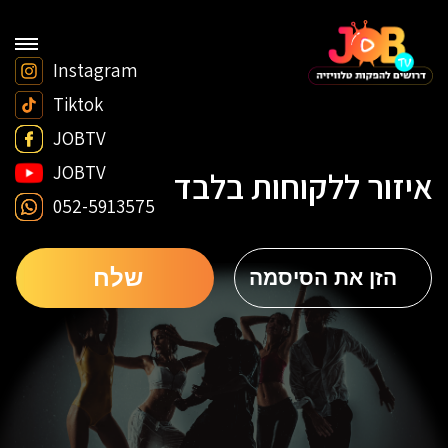
Instagram
Tiktok
JOBTV
JOBTV
איזור ללקוחות בלבד
052-5913575