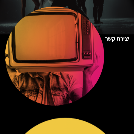
יצירת קשר