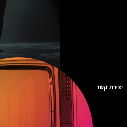
יצירת קשר