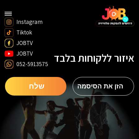
Instagram
Tiktok
JOBTV
JOBTV
איזור ללקוחות בלבד
052-5913575