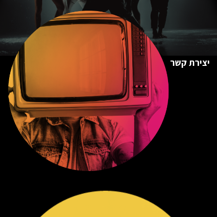
יצירת קשר