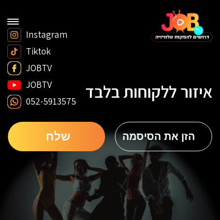
Instagram
Tiktok
JOBTV
JOBTV
איזור ללקוחות בלבד
052-5913575