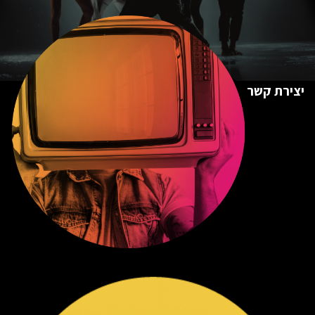
יצירת קשר