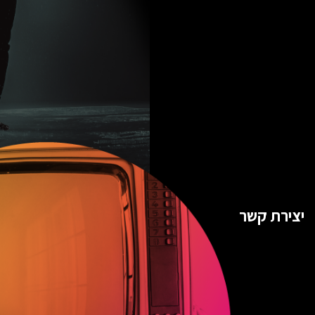
יצירת קשר