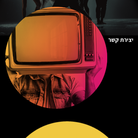
יצירת קשר