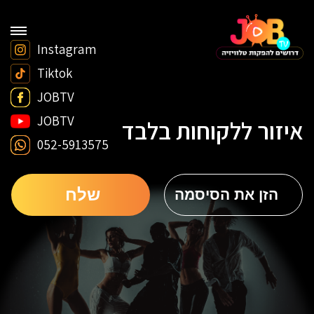
Instagram
Tiktok
JOBTV
JOBTV
איזור ללקוחות בלבד
052-5913575