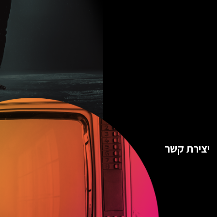
יצירת קשר