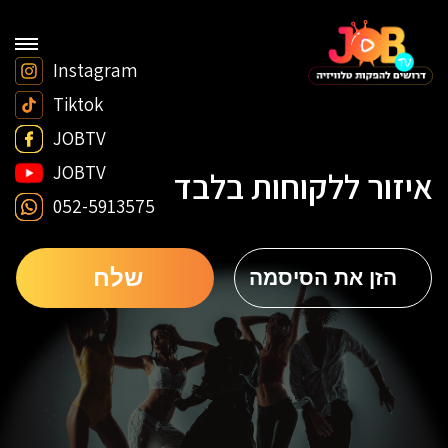
Instagram
Tiktok
JOBTV
JOBTV
איזור ללקוחות בלבד
052-5913575