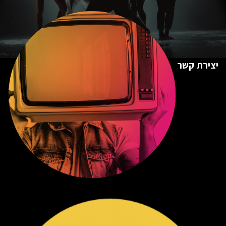
יצירת קשר