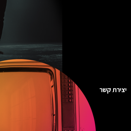
יצירת קשר