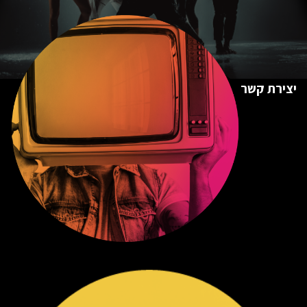
יצירת קשר