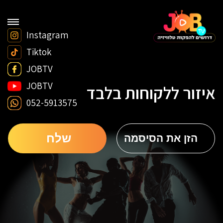
Instagram
Tiktok
JOBTV
JOBTV
איזור ללקוחות בלבד
052-5913575