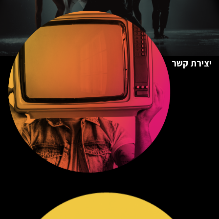
יצירת קשר