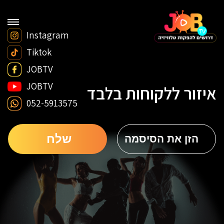
Instagram
Tiktok
JOBTV
JOBTV
איזור ללקוחות בלבד
052-5913575