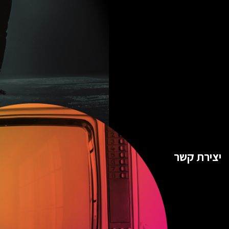
יצירת קשר