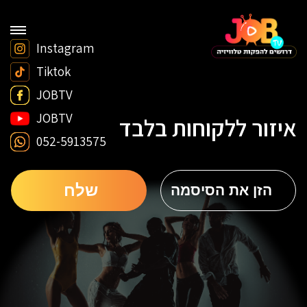
Instagram
Tiktok
JOBTV
JOBTV
איזור ללקוחות בלבד
052-5913575