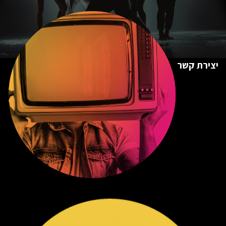
יצירת קשר