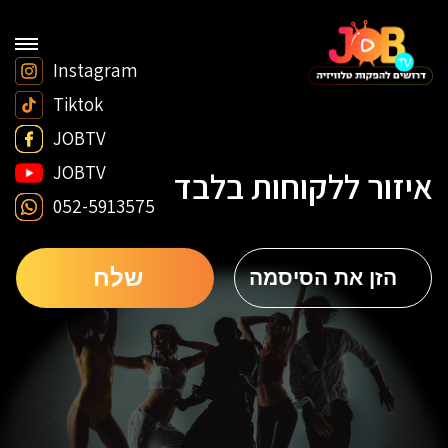
Instagram
Tiktok
JOBTV
JOBTV
איזור ללקוחות בלבד
052-5913575