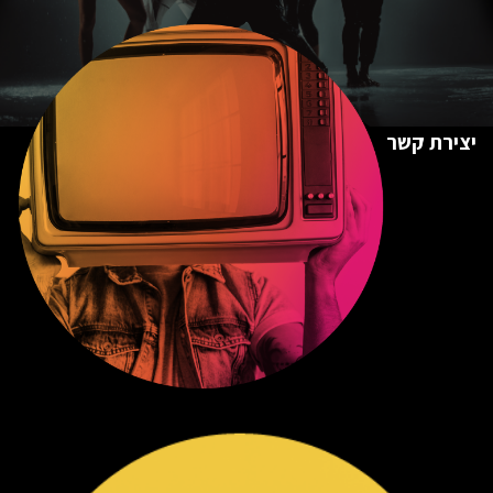
יצירת קשר