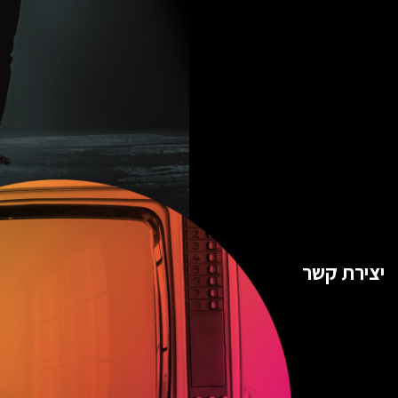
יצירת קשר