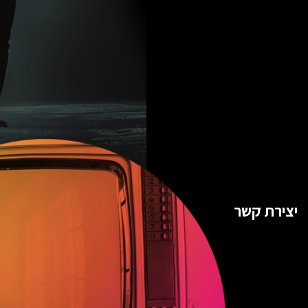
יצירת קשר