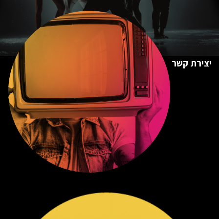
יצירת קשר