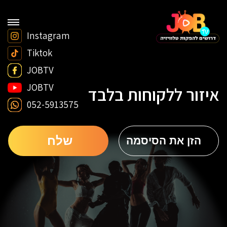
Instagram
Tiktok
JOBTV
JOBTV
איזור ללקוחות בלבד
052-5913575