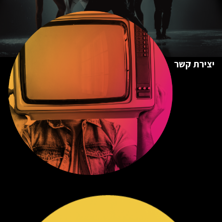
יצירת קשר