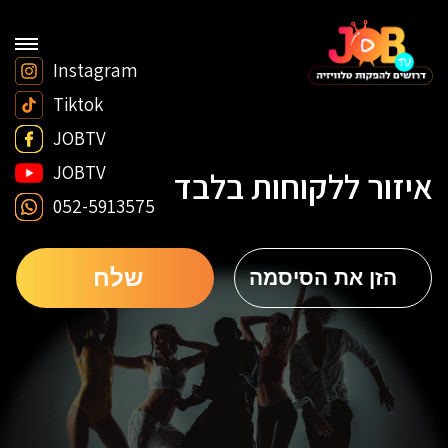
Instagram
Tiktok
JOBTV
JOBTV
איזור ללקוחות בלבד
052-5913575