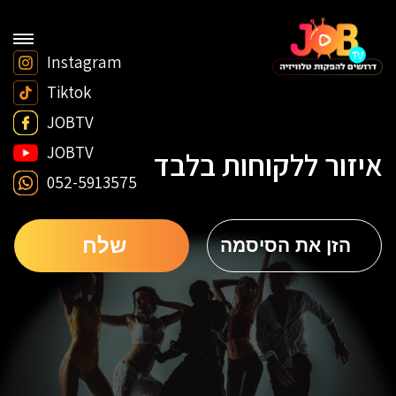
Instagram
Tiktok
JOBTV
JOBTV
איזור ללקוחות בלבד
052-5913575