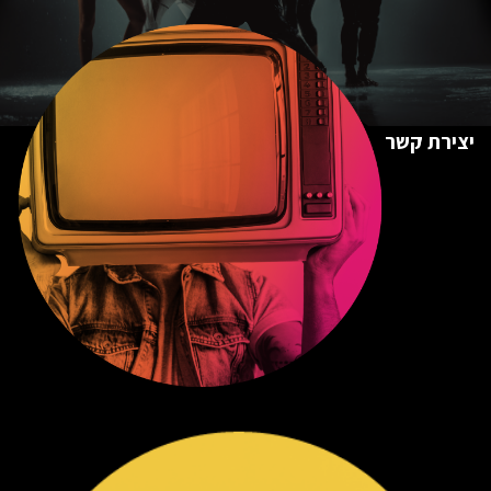
יצירת קשר