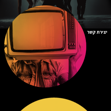
יצירת קשר