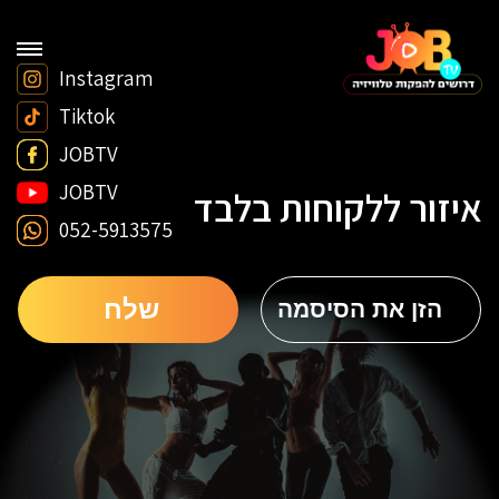
Instagram
Tiktok
JOBTV
JOBTV
איזור ללקוחות בלבד
052-5913575