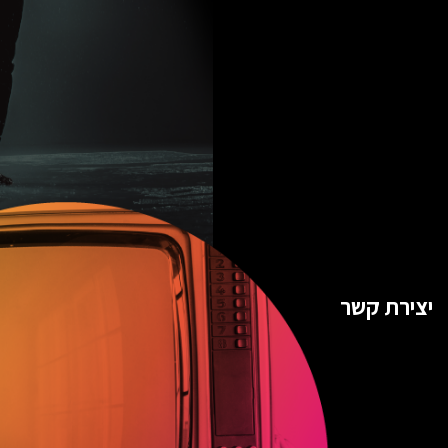
יצירת קשר