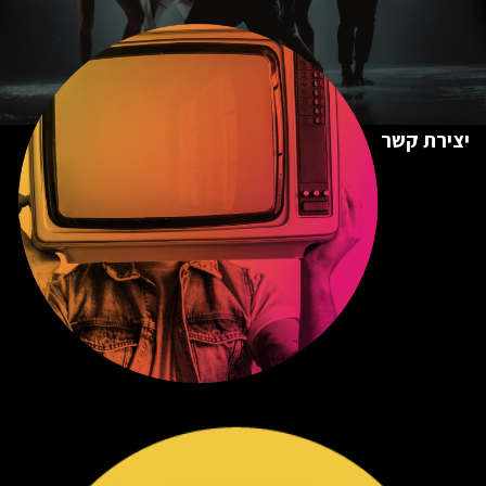
יצירת קשר