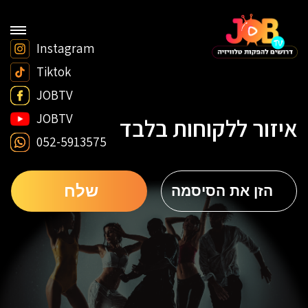
Instagram
Tiktok
JOBTV
JOBTV
איזור ללקוחות בלבד
052-5913575