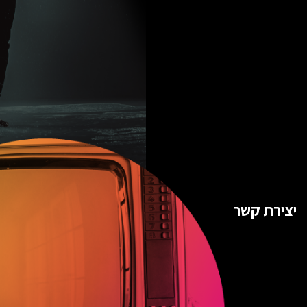
יצירת קשר