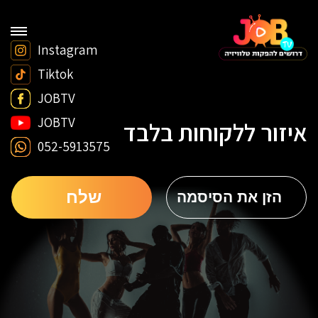
Instagram
Tiktok
JOBTV
JOBTV
איזור ללקוחות בלבד
052-5913575