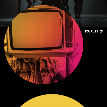
יצירת קשר