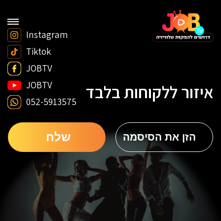
Instagram
Tiktok
JOBTV
JOBTV
איזור ללקוחות בלבד
052-5913575