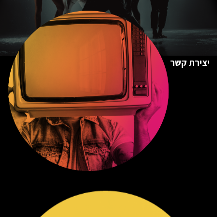
יצירת קשר