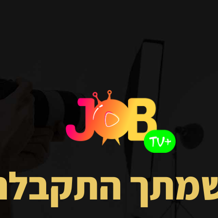
מתך התקבלה