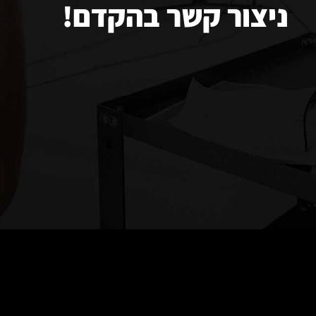
ניצור קשר בהקדם!