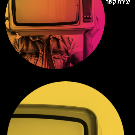
יצירת קשר